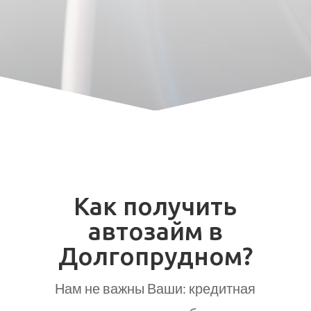
Как получить
автозайм в
Долгопрудном?
Нам не важны Ваши: кредитная