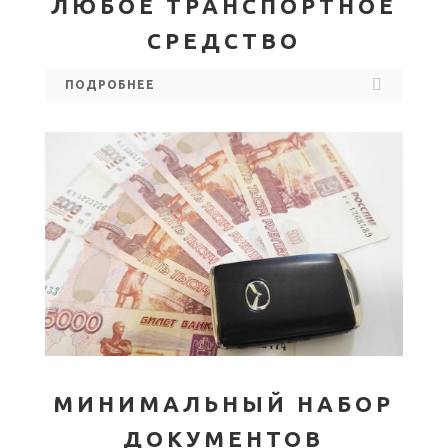
ЛЮБОЕ ТРАНСПОРТНОЕ
СРЕДСТВО
ПОДРОБНЕЕ
МИНИМАЛЬНЫЙ НАБОР
ДОКУМЕНТОВ