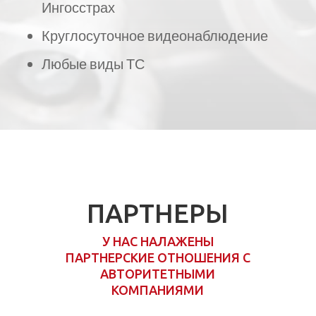
Ингосстрах
Круглосуточное видеонаблюдение
Любые виды ТС
ПАРТНЕРЫ
У НАС НАЛАЖЕНЫ
ПАРТНЕРСКИЕ ОТНОШЕНИЯ С
АВТОРИТЕТНЫМИ
КОМПАНИЯМИ