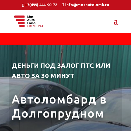
+7(499) 444-90-72
info@mosautolomb.ru
ДЕНЬГИ ПОД ЗАЛОГ ПТС ИЛИ
АВТО ЗА 30 МИНУТ
Автоломбард в
Долгопрудном