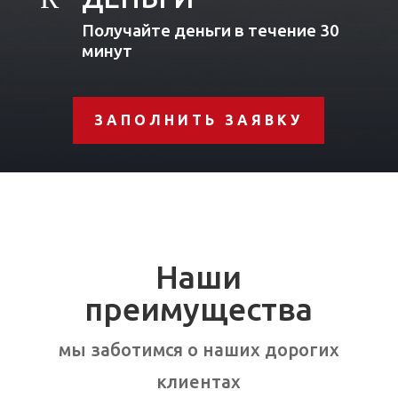
Получайте деньги в течение 30
минут
ЗАПОЛНИТЬ ЗАЯВКУ
Наши
преимущества
мы заботимся о наших дорогих
клиентах