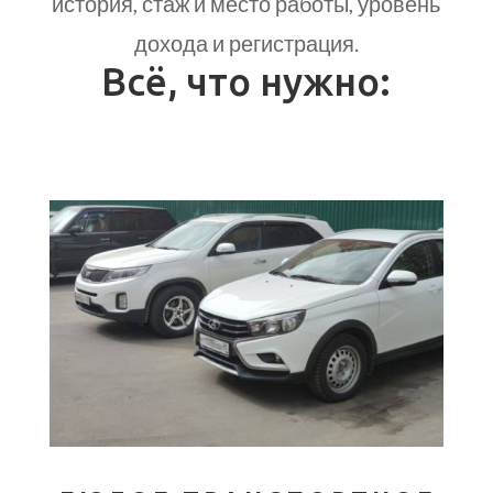
история, стаж и место работы, уровень
дохода и регистрация.
Всё, что нужно: