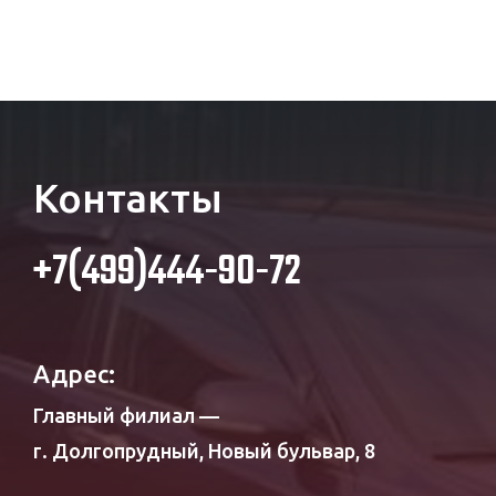
Контакты
+7(499)444-90-72
Адрес:
Главный филиал —
г. Долгопрудный, Новый бульвар, 8