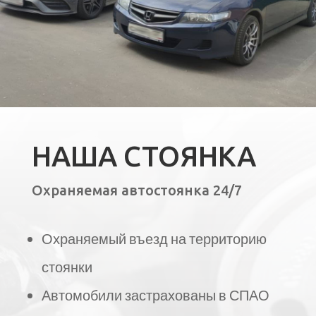
НАША СТОЯНКА
Охраняемая автостоянка 24/7
Охраняемый въезд на территорию
стоянки
Автомобили застрахованы в СПАО