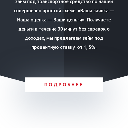
займ под транспортное средство по нашей
совершенно простой схеме: «Ваша заявка —
Наша оценка — Ваши деньги». Получаете
деньги в течение 30 минут без справок о
доходах, мы предлагаем займ под
процентную ставку от 1, 5%.
ПОДРОБНЕЕ