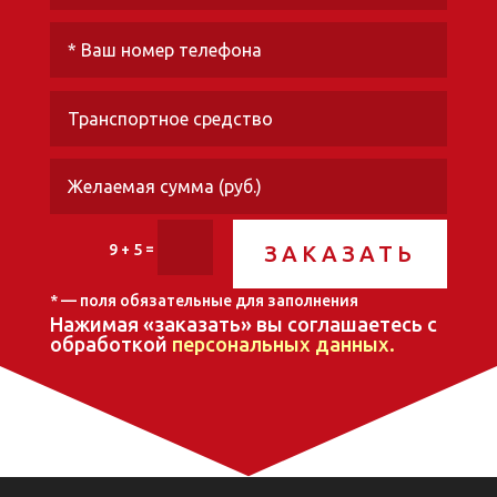
=
9 + 5
ЗАКАЗАТЬ
* — поля обязательные для заполнения
Нажимая «заказать» вы соглашаетесь с
обработкой
персональных данных
.