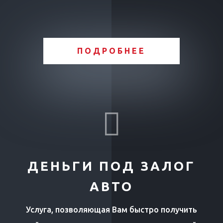
ПОДРОБНЕЕ

ДЕНЬГИ ПОД ЗАЛОГ
АВТО
Услуга, позволяющая Вам быстро получить