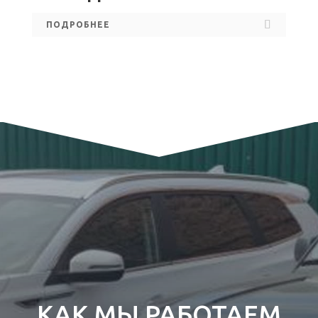
ПОДРОБНЕЕ
КАК МЫ РАБОТАЕМ