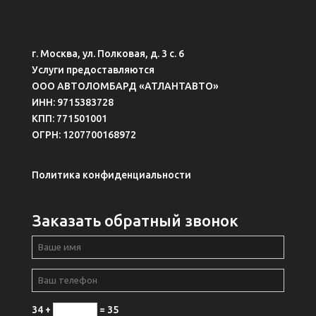
г. Москва, ул. Полковая, д. 3 с. 6
Услуги предоставляются
ООО АВТОЛОМБАРД «АТЛАНТАВТО»
ИНН: 9715383728
КПП: 771501001
ОГРН: 1207700168972
Политика конфиденциальности
Заказать обратный звонок
34 +
= 35