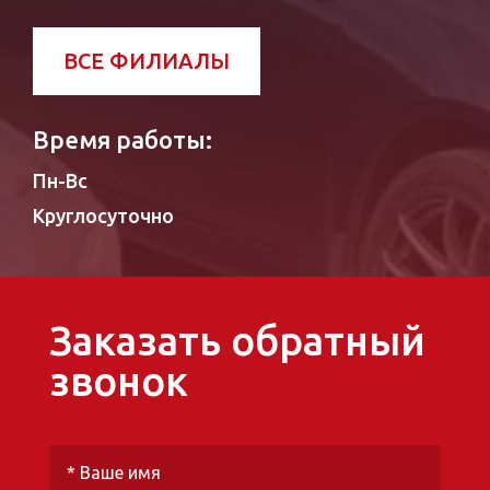
ВСЕ ФИЛИАЛЫ
Время работы:
Пн-Вс
Круглосуточно
Заказать обратный
звонок