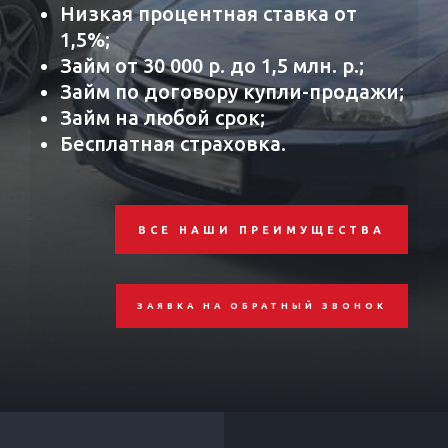
Низкая процентная ставка от
1,5%;
Займ от 30 000 р. до 1,5 млн. р.;
Займ по договору купли-продажи;
Займ на любой срок;
Бесплатная страховка.
ВСЕ НАШИ ПРЕИМУЩЕСТВА
ЗАЯВКА НА ОБРАТНЫЙ ЗВОНОК