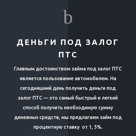
b
ДЕНЬГИ ПОД ЗАЛОГ
ПТС
Главным достоинством займа под залог ПТС
является пользование автомобилем. На
сегодняшний день получить деньги под
залог ПТС — это самый быстрый и легкий
способ получить необходимую сумму
денежных средств, мы предлагаем займ под
процентную ставку от 1, 5%.