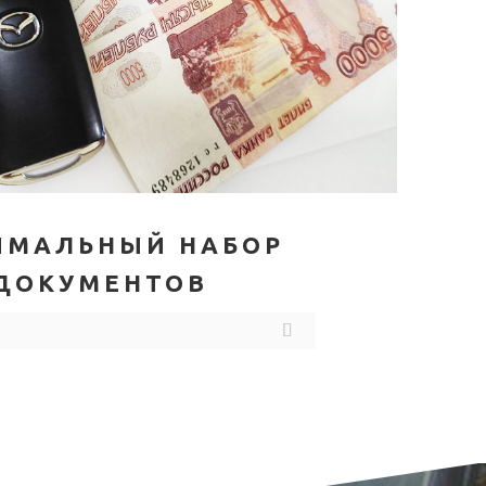
ИМАЛЬНЫЙ НАБОР
ДОКУМЕНТОВ
Е