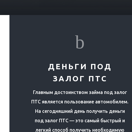
b
ДЕНЬГИ ПОД
ЗАЛОГ ПТС
Главным достоинством займа под залог
ПТС является пользование автомобилем.
На сегодняшний день получить деньги
под залог ПТС — это самый быстрый и
легкий способ получить необходимую