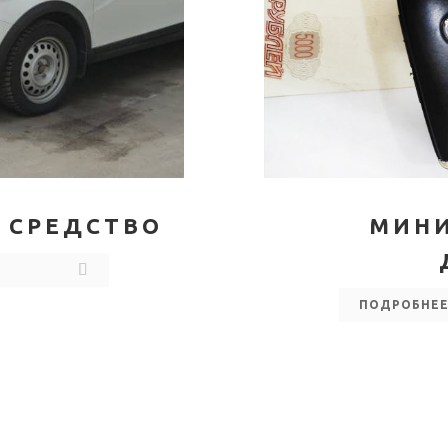
 СРЕДСТВО
МИН
ПОДРОБНЕ