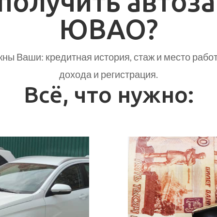
 получить автоза
ЮВАО?
ны Ваши: кредитная история, стаж и место рабо
дохода и регистрация.
Всё, что нужно: