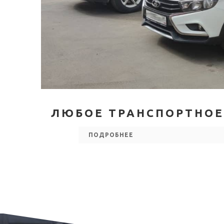
ЛЮБОЕ ТРАНСПОРТНОЕ
ПОДРОБНЕЕ