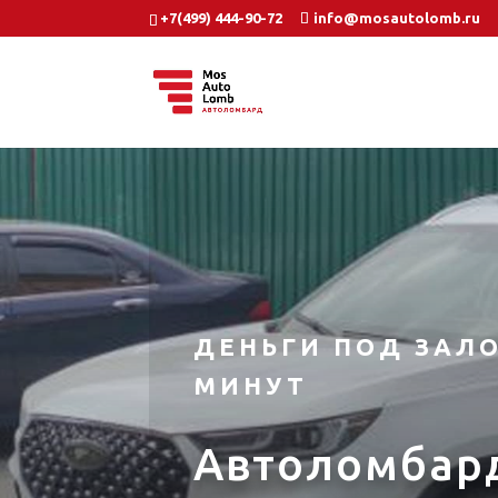
+7(499) 444-90-72
info@mosautolomb.ru
ДЕНЬГИ ПОД ЗАЛО
МИНУТ
Автоломбар