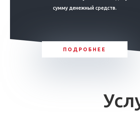
сумму денежный средств.
ПОДРОБНЕЕ
Усл