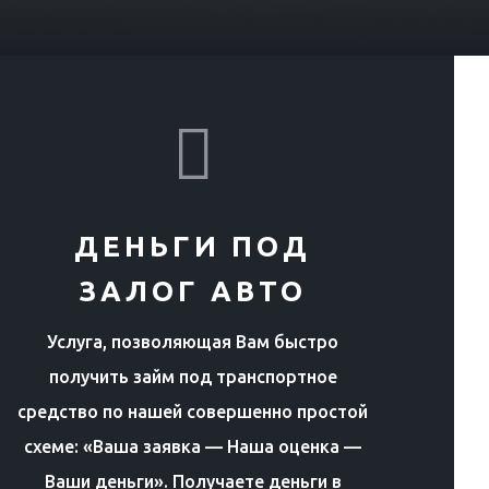

ДЕНЬГИ ПОД
ЗАЛОГ АВТО
Услуга, позволяющая Вам быстро
получить займ под транспортное
средство по нашей совершенно простой
схеме: «Ваша заявка — Наша оценка —
Ваши деньги». Получаете деньги в