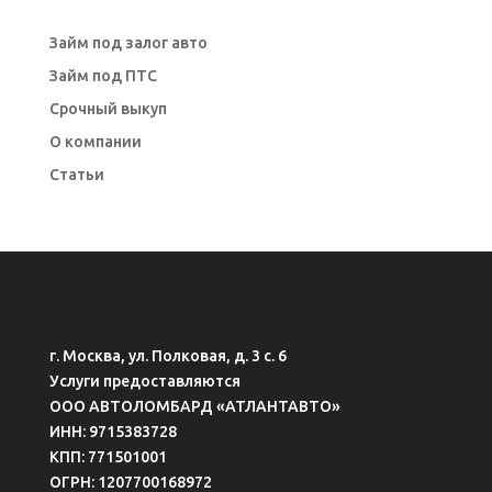
Займ под залог авто
Займ под ПТС
Срочный выкуп
О компании
Статьи
г. Москва, ул. Полковая, д. 3 с. 6
Услуги предоставляются
ООО АВТОЛОМБАРД «АТЛАНТАВТО»
ИНН: 9715383728
КПП: 771501001
ОГРН: 1207700168972