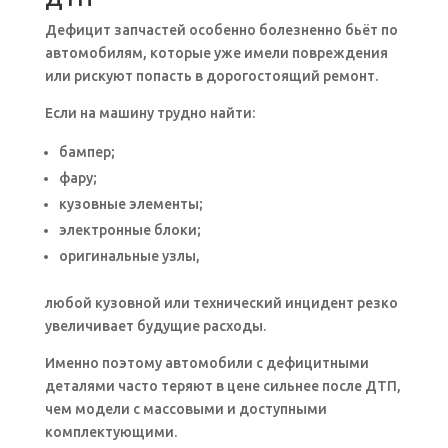
Дефицит запчастей особенно болезненно бьёт по
автомобилям, которые уже имели повреждения
или рискуют попасть в дорогостоящий ремонт.
Если на машину трудно найти:
бампер;
фару;
кузовные элементы;
электронные блоки;
оригинальные узлы,
любой кузовной или технический инцидент резко
увеличивает будущие расходы.
Именно поэтому автомобили с дефицитными
деталями часто теряют в цене сильнее после ДТП,
чем модели с массовыми и доступными
комплектующими.