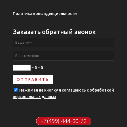
Политика конфиденциальности
Заказать обратный звонок
− 5 = 5
Нажимая на кнопку я соглашаюсь с обработкой
персональных данных
+7(499) 444-90-72