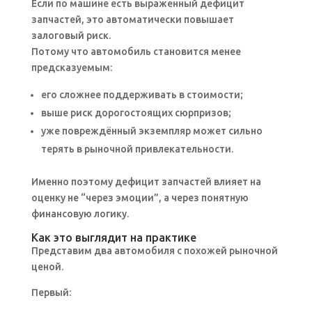
Если по машине есть выраженный дефицит
запчастей, это автоматически повышает
залоговый риск.
Потому что автомобиль становится менее
предсказуемым:
его сложнее поддерживать в стоимости;
выше риск дорогостоящих сюрпризов;
уже повреждённый экземпляр может сильно
терять в рыночной привлекательности.
Именно поэтому дефицит запчастей влияет на
оценку не “через эмоции”, а через понятную
финансовую логику.
Как это выглядит на практике
Представим два автомобиля с похожей рыночной
ценой.
Первый: