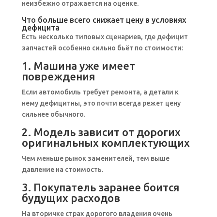
неизбежно отражается на оценке.
Что больше всего снижает цену в условиях
дефицита
Есть несколько типовых сценариев, где дефицит
запчастей особенно сильно бьёт по стоимости:
1. Машина уже имеет
повреждения
Если автомобиль требует ремонта, а детали к
нему дефицитны, это почти всегда режет цену
сильнее обычного.
2. Модель зависит от дорогих
оригинальных комплектующих
Чем меньше рынок заменителей, тем выше
давление на стоимость.
3. Покупатель заранее боится
будущих расходов
На вторичке страх дорогого владения очень