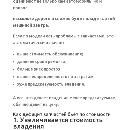
оценивают не только сам автомобиль, но и
вопрос:
насколько дорого и сложно будет владеть этой
машиной завтра.
Если по модели есть проблемы с запчастями, это
автоматически означает:
выше стоимость обслуживания;
длиннее сроки ремонта;
больше риск простоя;
выше неопределённость по затратам;
хуже предсказуемость владения.
А всё, что делает владение менее предсказуемым,
обычно давит на цену.
Как дефицит запчастей бьёт по стоимости
1. Увеличивается стоимость
владения