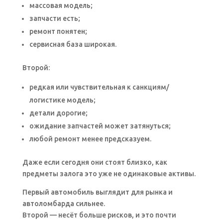
массовая модель;
запчасти есть;
ремонт понятен;
сервисная база широкая.
Второй:
редкая или чувствительная к санкциям/
логистике модель;
детали дорогие;
ожидание запчастей может затянуться;
любой ремонт менее предсказуем.
Даже если сегодня они стоят близко, как
предметы залога это уже не одинаковые активы.
Первый автомобиль выглядит для рынка и
автоломбарда сильнее.
Второй — несёт больше рисков, и это почти