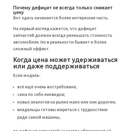
Почему дефицит не всегда только снижает
цену
Вот здесь начинается более интересная часть.
На первый взгляд кажется, что дефицит
запчастей должен всегда уменьшать стоимость
автомобиля. Но в реальности бывает и более
сложный эффект.
Когда цена может удерживаться
или даже поддерживаться
Если модель:
всё ещё очень востребована;
сама по себе ликвидна;
новых аналогов на рынке мало или они дорогие;
владельцы готовы мириться с трудностями
ради самой машины,
то дефицит запчастей не всегда обрушивает её