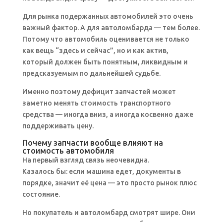
Для рынка подержанных автомобилей это очень
важный фактор. А для автоломбарда — тем более.
Потому что автомобиль оценивается не только
как вещь “здесь и сейчас”, но и как актив,
который должен быть понятным, ликвидным и
предсказуемым по дальнейшей судьбе.
Именно поэтому дефицит запчастей может
заметно менять стоимость транспортного
средства — иногда вниз, а иногда косвенно даже
поддерживать цену.
Почему запчасти вообще влияют на
стоимость автомобиля
На первый взгляд связь неочевидна.
Казалось бы: если машина едет, документы в
порядке, значит её цена — это просто рынок плюс
состояние.
Но покупатель и автоломбард смотрят шире. Они