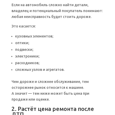
Если на автомобиль сложно найти детали,
владелец и потенциальный покупатель понимают:
любая неисправность будет стоить дороже.
Это касается:
кузовных элементов;
оптики;
подвески;
электроники;
расходников;
сложных узлов и агрегатов.
Чем дороже и сложнее обслуживание, тем
осторожнее рынок относится к машине.
А значит — тем ниже может быть цена при
продаже или оценке.
2. Растёт цена ремонта после
ДТП