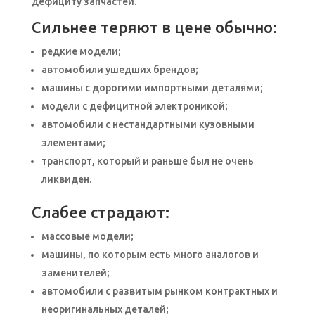
дефициту запчастей.
Сильнее теряют в цене обычно:
редкие модели;
автомобили ушедших брендов;
машины с дорогими импортными деталями;
модели с дефицитной электроникой;
автомобили с нестандартными кузовными
элементами;
транспорт, который и раньше был не очень
ликвиден.
Слабее страдают:
массовые модели;
машины, по которым есть много аналогов и
заменителей;
автомобили с развитым рынком контрактных и
неоригинальных деталей;