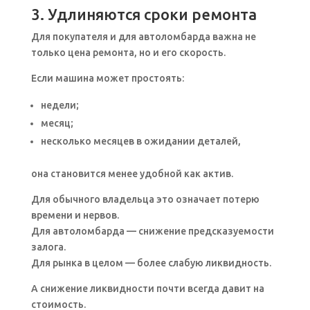
3. Удлиняются сроки ремонта
Для покупателя и для автоломбарда важна не
только цена ремонта, но и его скорость.
Если машина может простоять:
недели;
месяц;
несколько месяцев в ожидании деталей,
она становится менее удобной как актив.
Для обычного владельца это означает потерю
времени и нервов.
Для автоломбарда — снижение предсказуемости
залога.
Для рынка в целом — более слабую ликвидность.
А снижение ликвидности почти всегда давит на
стоимость.