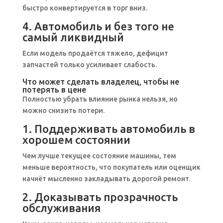
быстро конвертируется в торг вниз.
4. Автомобиль и без того не
самый ликвидный
Если модель продаётся тяжело, дефицит
запчастей только усиливает слабость.
Что может сделать владелец, чтобы не
потерять в цене
Полностью убрать влияние рынка нельзя, но
можно снизить потери.
1. Поддерживать автомобиль в
хорошем состоянии
Чем лучше текущее состояние машины, тем
меньше вероятность, что покупатель или оценщик
начнёт мысленно закладывать дорогой ремонт.
2. Доказывать прозрачность
обслуживания