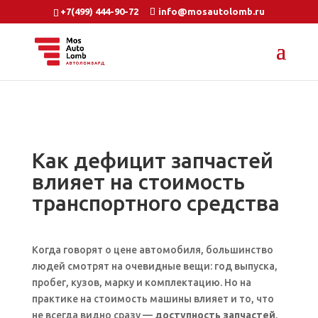
+7(499) 444-90-72
info@mosautolomb.ru
Как дефицит запчастей
влияет на стоимость
транспортного средства
Когда говорят о цене автомобиля, большинство
людей смотрят на очевидные вещи: год выпуска,
пробег, кузов, марку и комплектацию. Но на
практике на стоимость машины влияет и то, что
не всегда видно сразу —
доступность запчастей
.