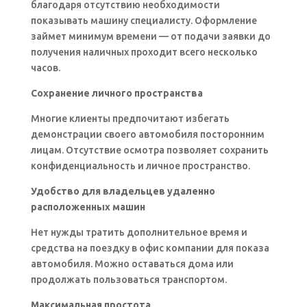
благодаря отсутствию необходимости
показывать машину специалисту. Оформление
займет минимум времени — от подачи заявки до
получения наличных проходит всего несколько
часов.
Сохранение личного пространства
Многие клиенты предпочитают избегать
демонстрации своего автомобиля посторонним
лицам. Отсутствие осмотра позволяет сохранить
конфиденциальность и личное пространство.
Удобство для владельцев удаленно
расположенных машин
Нет нужды тратить дополнительное время и
средства на поездку в офис компании для показа
автомобиля. Можно оставаться дома или
продолжать пользоваться транспортом.
Максимальная простота