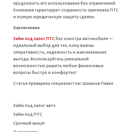
продолжить его использование без ограничений.
Компания гарантирует сохранность оригинала ПТС
и полную юридическую защиту сделки.
Заключение
Займ под залог ПТС
без осмотра автомобиля —
идеальный выбор для тех, кому важны
оперативность, надежность и максимальная
выгода. Воспользуйтесь уникальной
возможностью решить любые финансовые
вопросы быстро и комфортно!
Статья проверена специалистом: Шашков Павел
Займ под залог авто
Займ под ПТС
Срочный выкуп
О компании