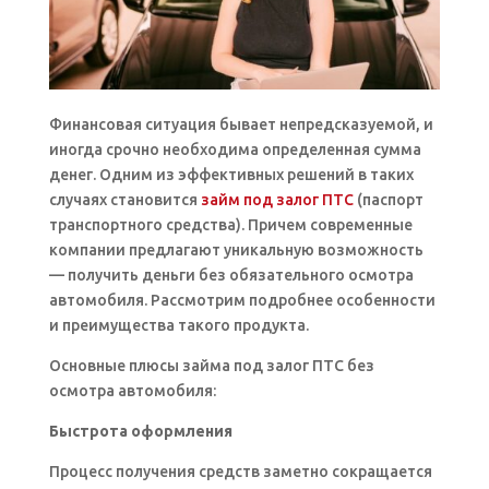
Финансовая ситуация бывает непредсказуемой, и
иногда срочно необходима определенная сумма
денег. Одним из эффективных решений в таких
случаях становится
займ под залог ПТС
(паспорт
транспортного средства). Причем современные
компании предлагают уникальную возможность
— получить деньги без обязательного осмотра
автомобиля. Рассмотрим подробнее особенности
и преимущества такого продукта.
Основные плюсы займа под залог ПТС без
осмотра автомобиля:
Быстрота оформления
Процесс получения средств заметно сокращается