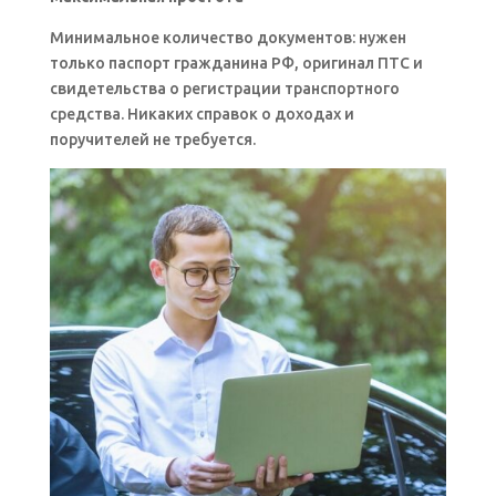
Минимальное количество документов: нужен
только паспорт гражданина РФ, оригинал ПТС и
свидетельства о регистрации транспортного
средства. Никаких справок о доходах и
поручителей не требуется.