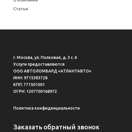
Статьи
г. Москва, ул. Полковая, д. 3 с. 6
Услуги предоставляются
ООО АВТОЛОМБАРД «АТЛАНТАВТО»
ИНН: 9715383728
КПП: 771501001
ОГРН: 1207700168972
Политика конфиденциальности
Заказать обратный звонок