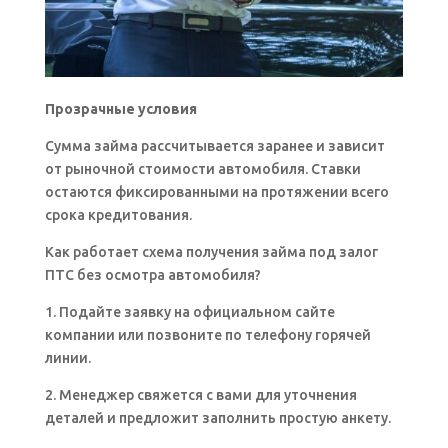
Прозрачные условия
Сумма займа рассчитывается заранее и зависит
от рыночной стоимости автомобиля. Ставки
остаются фиксированными на протяжении всего
срока кредитования.
Как работает схема получения займа под залог
ПТС без осмотра автомобиля?
1. Подайте заявку на официальном сайте
компании или позвоните по телефону горячей
линии.
2. Менеджер свяжется с вами для уточнения
деталей и предложит заполнить простую анкету.