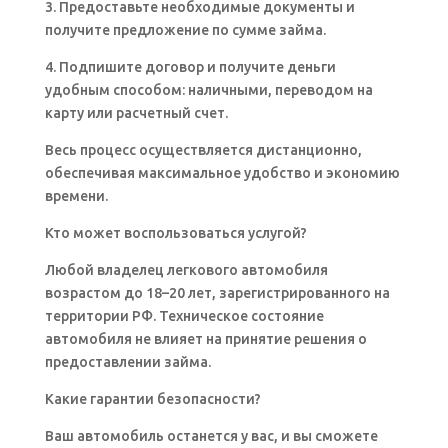
3. Предоставьте необходимые документы и
получите предложение по сумме займа.
4. Подпишите договор и получите деньги
удобным способом: наличными, переводом на
карту или расчетный счет.
Весь процесс осуществляется дистанционно,
обеспечивая максимальное удобство и экономию
времени.
Кто может воспользоваться услугой?
Любой владелец легкового автомобиля
возрастом до 18–20 лет, зарегистрированного на
территории РФ. Техническое состояние
автомобиля не влияет на принятие решения о
предоставлении займа.
Какие гарантии безопасности?
Ваш автомобиль останется у вас, и вы сможете