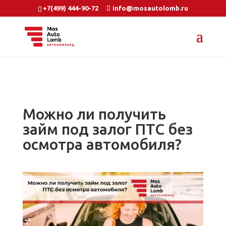
+7(499) 444-90-72
info@mosautolomb.ru
Можно ли получить
займ под залог ПТС без
осмотра автомобиля?