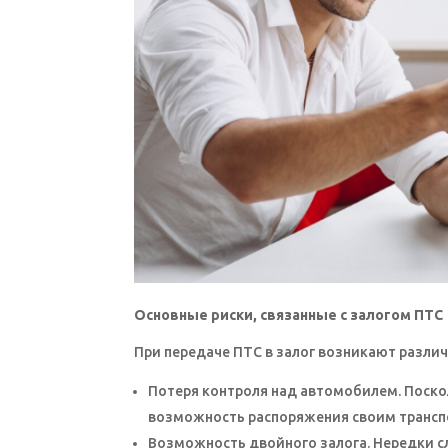
Основные риски, связанные с залогом ПТС
При передаче ПТС в залог возникают различ
Потеря контроля над автомобилем. Поскол
возможность распоряжения своим трансп
Возможность двойного залога. Нередки с