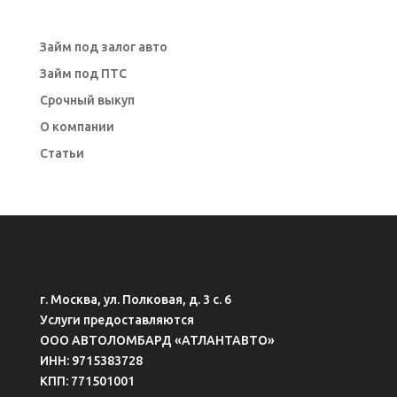
Займ под залог авто
Займ под ПТС
Срочный выкуп
О компании
Статьи
г. Москва, ул. Полковая, д. 3 с. 6
Услуги предоставляются
ООО АВТОЛОМБАРД «АТЛАНТАВТО»
ИНН: 9715383728
КПП: 771501001