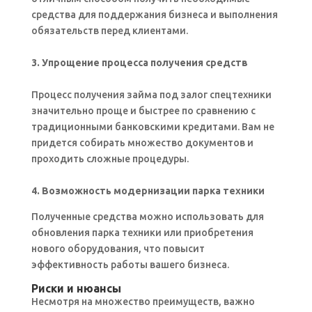
средства для поддержания бизнеса и выполнения
обязательств перед клиентами.
3. Упрощение процесса получения средств
Процесс получения займа под залог спецтехники
значительно проще и быстрее по сравнению с
традиционными банковскими кредитами. Вам не
придется собирать множество документов и
проходить сложные процедуры.
4. Возможность модернизации парка техники
Полученные средства можно использовать для
обновления парка техники или приобретения
нового оборудования, что повысит
эффективность работы вашего бизнеса.
Риски и нюансы
Несмотря на множество преимуществ, важно