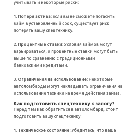
учитывать и некоторые риски:
1.
Потеря актива
: Если вы не сможете погасить
займ в установленный срок, существует риск
потерять вашу спецтехнику.
2.
Процентные ставки
: Условия займов могут
варьироваться, и процентные ставки могут быть
выше по сравнению с традиционными
банковскими кредитами.
3.
Ограничения на использование
: Некоторые
автоломбарды могут накладывать ограничения на
использование техники на время действия займа.
Как подготовить спецтехнику к залогу?
Перед тем как обратиться в автоломбард, стоит
подготовить вашу спецтехнику:
1.
Техническое состояние
: Убедитесь, что ваша