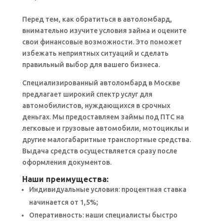
Перед тем, как обратиться в автоломбард,
внимательно изучите условия займа и оцените
свои финансовые возможности. Это поможет
избежать неприятных ситуаций и сделать
правильный выбор для вашего бизнеса.
Специализированный автоломбард в Москве
предлагает широкий спектр услуг для
автомобилистов, нуждающихся в срочных
деньгах. Мы предоставляем займы под ПТС на
легковые и грузовые автомобили, мотоциклы и
другие малогабаритные транспортные средства.
Выдача средств осуществляется сразу после
оформления документов.
Наши преимущества:
Индивидуальные условия: процентная ставка
начинается от 1,5%;
Оперативность: наши специалисты быстро