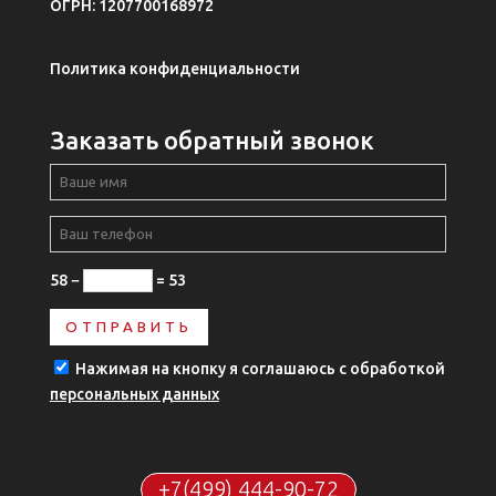
ОГРН: 1207700168972
Политика конфиденциальности
Заказать обратный звонок
58 −
= 53
Нажимая на кнопку я соглашаюсь с обработкой
персональных данных
+7(499) 444-90-72