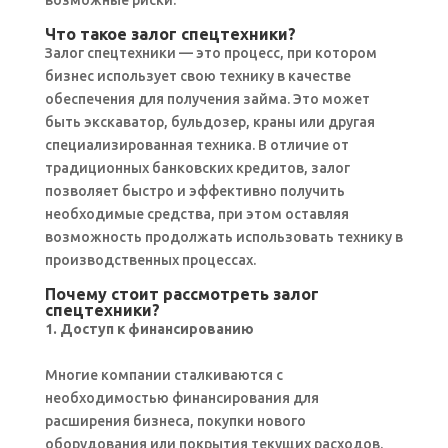
возможные риски.
Что такое залог спецтехники?
Залог спецтехники — это процесс, при котором
бизнес использует свою технику в качестве
обеспечения для получения займа. Это может
быть экскаватор, бульдозер, краны или другая
специализированная техника. В отличие от
традиционных банковских кредитов, залог
позволяет быстро и эффективно получить
необходимые средства, при этом оставляя
возможность продолжать использовать технику в
производственных процессах.
Почему стоит рассмотреть залог
спецтехники?
1. Доступ к финансированию
Многие компании сталкиваются с
необходимостью финансирования для
расширения бизнеса, покупки нового
оборудования или покрытия текущих расходов.