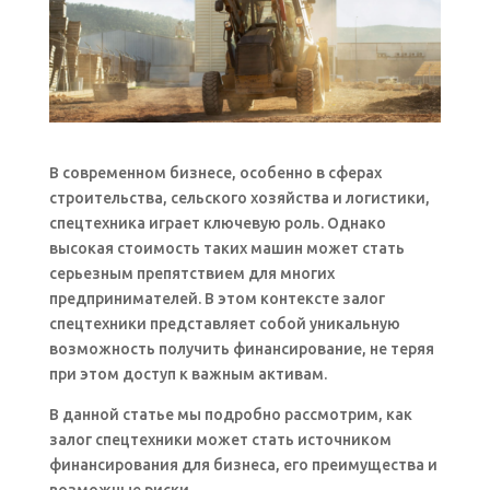
В современном бизнесе, особенно в сферах
строительства, сельского хозяйства и логистики,
спецтехника играет ключевую роль. Однако
высокая стоимость таких машин может стать
серьезным препятствием для многих
предпринимателей. В этом контексте залог
спецтехники представляет собой уникальную
возможность получить финансирование, не теряя
при этом доступ к важным активам.
В данной статье мы подробно рассмотрим, как
залог спецтехники может стать источником
финансирования для бизнеса, его преимущества и