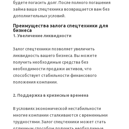
будете погасить долг. После полного погашения
займа ваша спецтехника возвращается вам без
дополнительных условий.
Преимущества залога спецтехники для
бизнеса
1. Увеличение ликвидности
Залог спецтехники позволяет увеличить
ликвидность вашего бизнеса. Вы можете
получить необходимые средства без
необходимости продажи активов, что
способствует стабильности финансового
положения компании.
2. Поддержка в кризисные времена
В условиях экономической нестабильности
многие компании сталкиваются с временными
трудностями. Залог спецтехники может стать
отличным способом получить необходимые