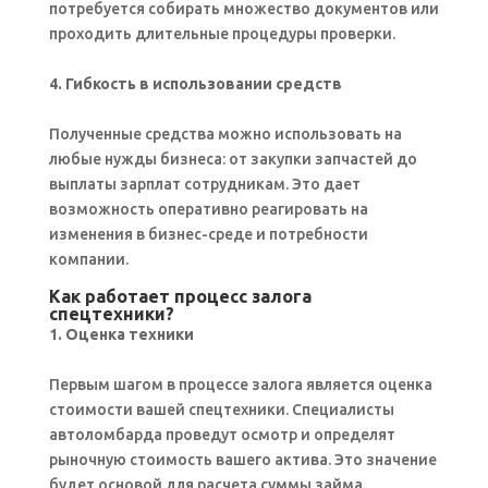
потребуется собирать множество документов или
проходить длительные процедуры проверки.
4. Гибкость в использовании средств
Полученные средства можно использовать на
любые нужды бизнеса: от закупки запчастей до
выплаты зарплат сотрудникам. Это дает
возможность оперативно реагировать на
изменения в бизнес-среде и потребности
компании.
Как работает процесс залога
спецтехники?
1. Оценка техники
Первым шагом в процессе залога является оценка
стоимости вашей спецтехники. Специалисты
автоломбарда проведут осмотр и определят
рыночную стоимость вашего актива. Это значение
будет основой для расчета суммы займа.