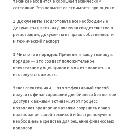
техника находится в хорошем техническом
состоянии. Это повысит ее стоимость при оценке.
2.
Документы
: Подготовьте все необходимые
документы на технику, включая свидетельство о
регистрации, документы на право собственности
и технический паспорт.
3.
Чистота и порядок
: Приведите вашу технику в
порядок — это создаст положительное
впечатление у оценщиков и может повлиять на
итоговую стоимость.
Залог спецтехники — это эффективный способ
получить финансирование для бизнеса без потери
доступа к важным активам. Этот процесс
позволяет предпринимателям сохранить право
пользования своей техникой и быстро получить
необходимые средства для решения финансовых
вопросов.