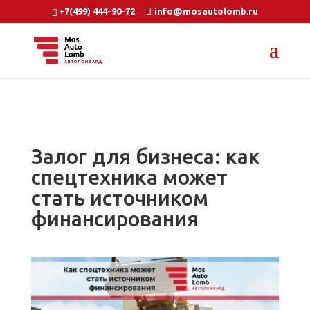
+7(499) 444-90-72
info@mosautolomb.ru
Залог для бизнеса: как
спецтехника может
стать источником
финансирования