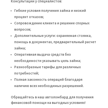
Консультации у специалистов:
Гибкие условия получения займа и низкий
процент отказов;
Сопровождение клиента и решение спорных
вопросов;
Дополнительные услуги: охраняемая стоянка,
помощь в документах, предварительный расчет
займа;
Оперативная выдача средств без
необходимости указывать цель займа;
Разнообразные тарифы для различных
потребностей;
Полная законность операций благодаря
наличию всех необходимых разрешений.
Обращайтесь в наш автоломбард для получения
финансовой помощи на выгодных условиях!