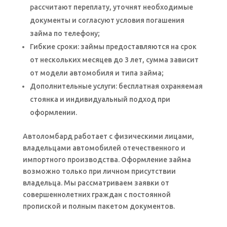
рассчитают переплату, уточнят необходимые
документы и согласуют условия погашения
займа по телефону;
Гибкие сроки: займы предоставляются на срок
от нескольких месяцев до 3 лет, сумма зависит
от модели автомобиля и типа займа;
Дополнительные услуги: бесплатная охраняемая
стоянка и индивидуальный подход при
оформлении.
Автоломбард работает с физическими лицами,
владельцами автомобилей отечественного и
импортного производства. Оформление займа
возможно только при личном присутствии
владельца. Мы рассматриваем заявки от
совершеннолетних граждан с постоянной
пропиской и полным пакетом документов.