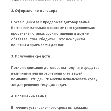
2. Оформление договора
После оценки вам предложат договор займа.
Важно внимательно ознакомиться с условиями:
процентная ставка, срок погашения и другие
обязательства. Убедитесь, что все пункты
понятны и приемлемы для вас.
3. Получение средств
После подписания договора вы получите средства
наличными или на расчетный счет вашей
компании. Эти деньги можно использовать сразу
же для решения текущих задач.
4. Погашение займа
В течение установленного срока вы должны