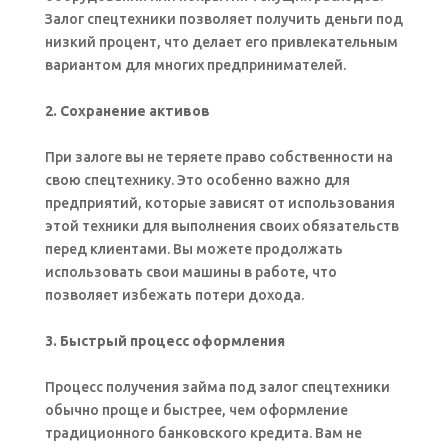
Залог спецтехники позволяет получить деньги под
низкий процент, что делает его привлекательным
вариантом для многих предпринимателей.
2. Сохранение активов
При залоге вы не теряете право собственности на
свою спецтехнику. Это особенно важно для
предприятий, которые зависят от использования
этой техники для выполнения своих обязательств
перед клиентами. Вы можете продолжать
использовать свои машины в работе, что
позволяет избежать потери дохода.
3. Быстрый процесс оформления
Процесс получения займа под залог спецтехники
обычно проще и быстрее, чем оформление
традиционного банковского кредита. Вам не