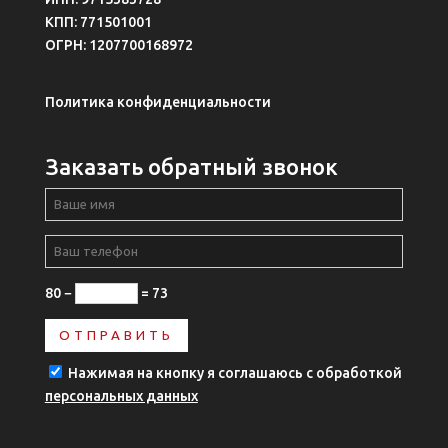
КПП: 771501001
ОГРН: 1207700168972
Политика конфиденциальности
Заказать обратный звонок
80 −
= 73
Нажимая на кнопку я соглашаюсь с обработкой
персональных данных