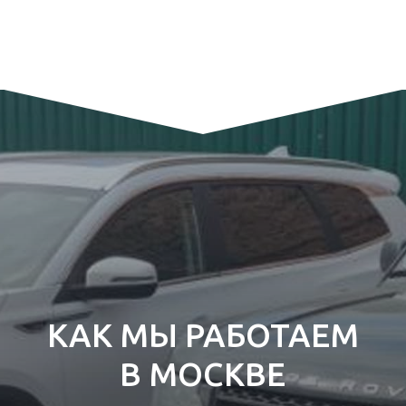
КАК МЫ РАБОТАЕМ
В МОСКВЕ