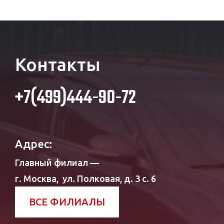
Контакты
+7(499)444-90-72
Адрес:
Главный филиал —
г. Москва,
ул. Полковая, д. 3 с. 6
ВСЕ ФИЛИАЛЫ