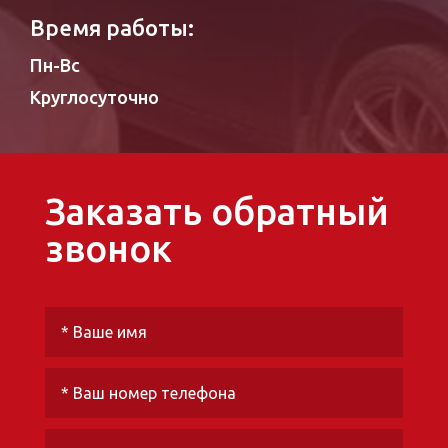
Время работы:
Пн-Вс
Круглосуточно
Заказать обратный
звонок