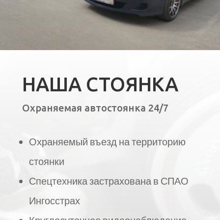
НАША СТОЯНКА
Охраняемая автостоянка 24/7
Охраняемый въезд на территорию
стоянки
Спецтехника застрахована в СПАО
Ингосстрах