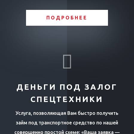
ПОДРОБНЕЕ

ДЕНЬГИ ПОД ЗАЛОГ
СПЕЦТЕХНИКИ
Услуга, позволяющая Вам быстро получить
займ под транспортное средство по нашей
совершенно простой схеме: «Ваша заявка —