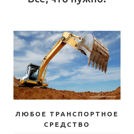
ЛЮБОЕ ТРАНСПОРТНОЕ
СРЕДСТВО