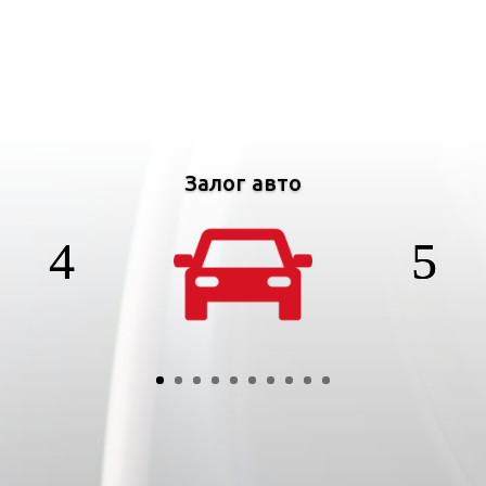
Залог авто