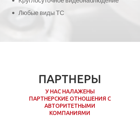
Круглосуточное видеонаблюдение
Любые виды ТС
ПАРТНЕРЫ
У НАС НАЛАЖЕНЫ
ПАРТНЕРСКИЕ ОТНОШЕНИЯ С
АВТОРИТЕТНЫМИ
КОМПАНИЯМИ