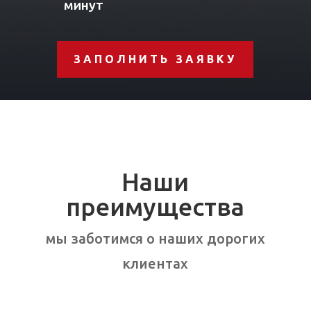
минут
ЗАПОЛНИТЬ ЗАЯВКУ
Наши
преимущества
мы заботимся о наших дорогих
клиентах