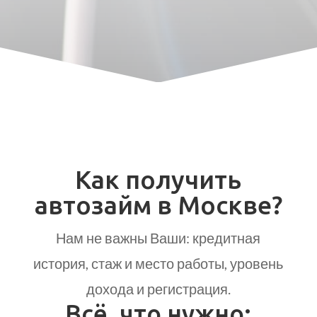
Как получить
автозайм в Москве?
Нам не важны Ваши: кредитная
история, стаж и место работы, уровень
дохода и регистрация.
Всё, что нужно: