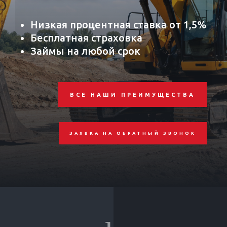
Низкая процентная ставка от 1,5%
Бесплатная страховка
Займы на любой срок
ВСЕ НАШИ ПРЕИМУЩЕСТВА
ЗАЯВКА НА ОБРАТНЫЙ ЗВОНОК