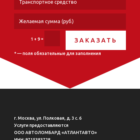
=
1 + 9
ЗАКАЗАТЬ
* — поля обязательные для заполнения
г. Москва, ул. Полковая, д. 3 с. 6
Услуги предоставляются
ООО АВТОЛОМБАРД «АТЛАНТАВТО»
ИНН: 9715383728