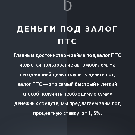
b
ДЕНЬГИ ПОД ЗАЛОГ
ПТС
Главным достоинством займа под залог ПТС
является пользование автомобилем. На
сегодняшний день получить деньги под
залог ПТС — это самый быстрый и легкий
способ получить необходимую сумму
денежных средств, мы предлагаем займ под
процентную ставку от 1, 5%.