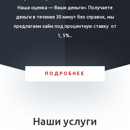
Наша оценка — Ваши деньги». Получаете
деньги в течение 30 минут без справок, мы
предлагаем займ под процентную ставку от
1, 5%..
ПОДРОБНЕЕ
Наши услуги