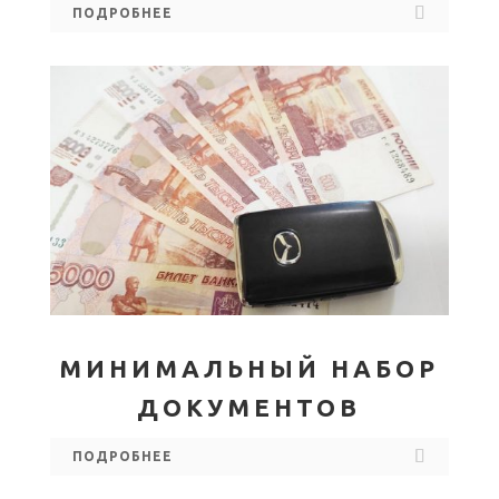
ПОДРОБНЕЕ
МИНИМАЛЬНЫЙ НАБОР
ДОКУМЕНТОВ
ПОДРОБНЕЕ